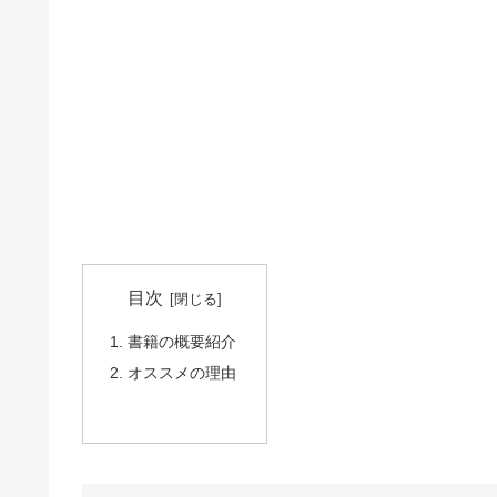
目次
書籍の概要紹介
オススメの理由