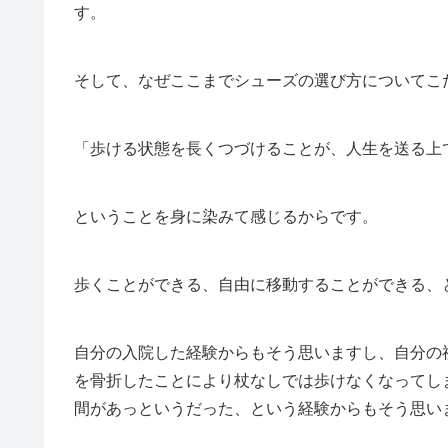
す。
そして、なぜここまでシューズの選び方についてこ
「歩ける状態を長くつづけることが、人生を送る上
ということを身に染みて感じるからです。
歩くことができる、自由に移動することができる、
自分の入院した経験からもそう思いますし、自分の
を骨折したことにより杖なしでは歩けなくなってし
間があっというだった、という経験からもそう思い