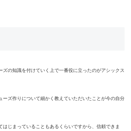
ーズの知識を付けていく上で一番役に立ったのがアシックス
ューズ作りについて細かく教えていただいたことが今の自分
てはじまっていることもあるくらいですから、信頼できま