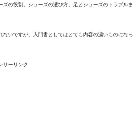
ーズの役割、シューズの選び方、足とシューズのトラブルま
れないですが、入門書としてはとても内容の濃いものになっ
ンサーリンク