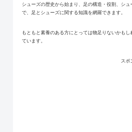
シューズの歴史から始まり、足の構造・役割、シュ
で、足とシューズに関する知識を網羅できます。
もともと素養のある方にとっては物足りないかもし
ています。
スポ