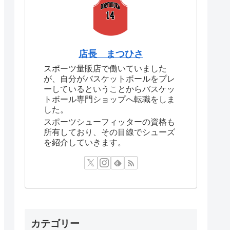
店長 まつひさ
スポーツ量販店で働いていました
が、自分がバスケットボールをプレ
ーしているということからバスケッ
トボール専門ショップへ転職をしま
した。
スポーツシューフィッターの資格も
所有しており、その目線でシューズ
を紹介していきます。
カテゴリー