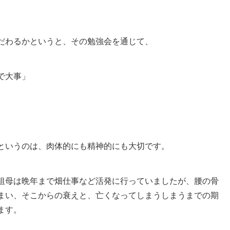
だわるかというと、その勉強会を通じて、
で大事」
というのは、肉体的にも精神的にも大切です。
祖母は晩年まで畑仕事など活発に行っていましたが、腰の骨
まい、そこからの衰えと、亡くなってしまうしまうまでの期
ます。