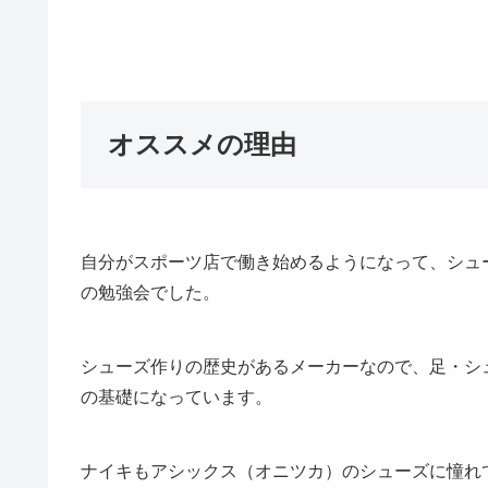
オススメの理由
自分がスポーツ店で働き始めるようになって、シュ
の勉強会でした。
シューズ作りの歴史があるメーカーなので、足・シ
の基礎になっています。
ナイキもアシックス（オニツカ）のシューズに憧れ