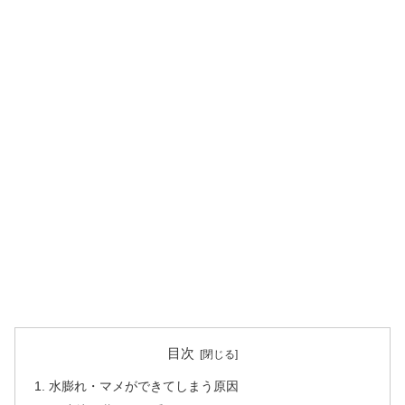
目次
水膨れ・マメができてしまう原因