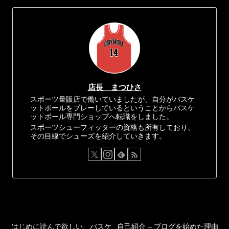
店長 まつひさ
スポーツ量販店で働いていましたが、自分がバスケ
ットボールをプレーしているということからバスケ
ットボール専門ショップへ転職をしました。
スポーツシューフィッターの資格も所有しており、
その目線でシューズを紹介していきます。
はじめに読んで欲しい、バスケ
自己紹介 – ブログを始めた理由