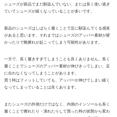
シューズが新品でまだ馴染んでいない、または長く使い過ぎ
ていてシューズが緩くなっていることが多いです。
新品のシューズはしばらく履くことで足に馴染んでくる感覚
があると思います。それまではシューズのアッパー素材が硬
かったりで靴擦れが起こってしまう可能性があります。
一方で、長く履きすぎてしまうことも良くありません。長く
履くことでシューズのアッパー素材が伸びきってしまい、足
に合わなくなってしまうことがあります。
買う時はフィットしていても、アッパーが伸びてしまい緩く
なってしまっていることは良くあります。
またシューズの外側だけではなく、内側のインソールも長く
履くことで擦れたり・潰れたりして買った時の状態から変わ