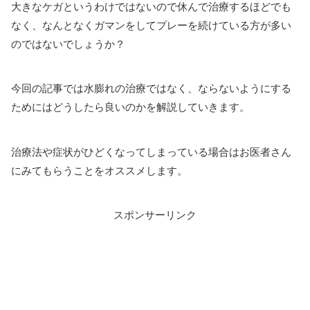
大きなケガというわけではないので休んで治療するほどでも
なく、なんとなくガマンをしてプレーを続けている方が多い
のではないでしょうか？
今回の記事では水膨れの治療ではなく、ならないようにする
ためにはどうしたら良いのかを解説していきます。
治療法や症状がひどくなってしまっている場合はお医者さん
にみてもらうことをオススメします。
スポンサーリンク