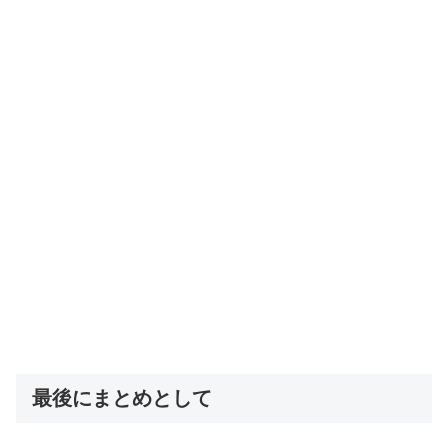
最後にまとめとして