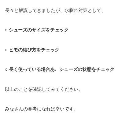
長々と解説してきましたが、水膨れ対策として、
○ シューズのサイズをチェック
○ ヒモの結び方をチェック
○ 長く使っている場合あ、シューズの状態をチェック
以上のことを確認してみてください。
みなさんの参考になれば幸いです。