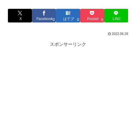
X
Facebook
はてブ
Pocket
LINE
0
0
0
2022.06.29
スポンサーリンク