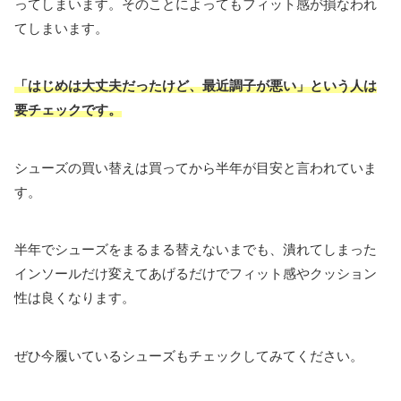
ってしまいます。そのことによってもフィット感が損なわれ
てしまいます。
「はじめは大丈夫だったけど、最近調子が悪い」という人は
要チェックです。
シューズの買い替えは買ってから半年が目安と言われていま
す。
半年でシューズをまるまる替えないまでも、潰れてしまった
インソールだけ変えてあげるだけでフィット感やクッション
性は良くなります。
ぜひ今履いているシューズもチェックしてみてください。