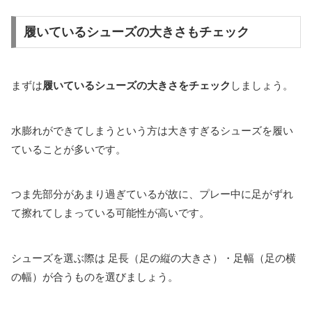
履いているシューズの大きさもチェック
まずは
履いているシューズの大きさをチェック
しましょう。
水膨れができてしまうという方は大きすぎるシューズを履い
ていることが多いです。
つま先部分があまり過ぎているが故に、プレー中に足がずれ
て擦れてしまっている可能性が高いです。
シューズを選ぶ際は 足長（足の縦の大きさ）・足幅（足の横
の幅）が合うものを選びましょう。