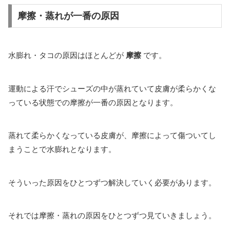
摩擦・蒸れが一番の原因
水膨れ・タコの原因はほとんどが
摩擦
です。
運動による汗でシューズの中が蒸れていて皮膚が柔らかくな
っている状態での摩擦が一番の原因となります。
蒸れて柔らかくなっている皮膚が、摩擦によって傷ついてし
まうことで水膨れとなります。
そういった原因をひとつずつ解決していく必要があります。
それでは摩擦・蒸れの原因をひとつずつ見ていきましょう。