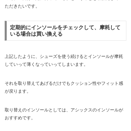
ただきたいです。
定期的にインソールをチェックして、摩耗して
いる場合は買い換える
上記したように、シューズを使う続けるとインソールが摩耗
していって薄くなっていってしまいます。
それを取り替えてあげるだけでもクッション性やフィット感
が戻ります。
取り替えのインソールとしては、アシックスのインソールが
おすすめです。