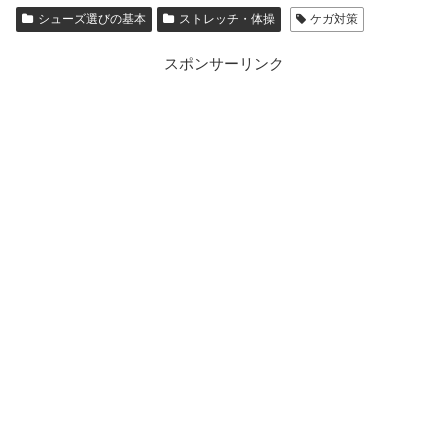
シューズ選びの基本
ストレッチ・体操
ケガ対策
スポンサーリンク