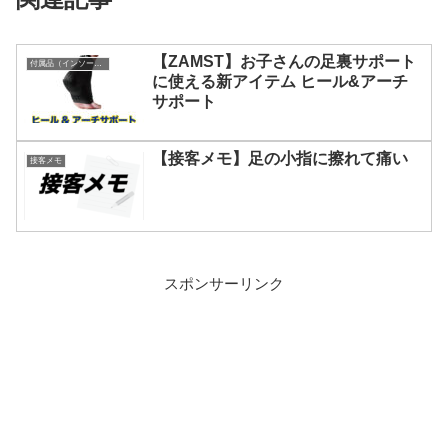
【ZAMST】お子さんの足裏サポート
付属品（インソールなど）
に使える新アイテム ヒール&アーチ
サポート
【接客メモ】足の小指に擦れて痛い
接客メモ
スポンサーリンク