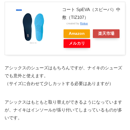
コート SpEVA（スピーバ）中
敷（TIZ107）
created by
Rinker
Amazon
楽天市場
メルカリ
アシックスのシューズはもちろんですが、ナイキのシューズ
でも意外と使えます。
（サイズに合わせて少しカットする必要はありますが）
アシックスはもともと取り替えができるようになっています
が、ナイキはインソールが張り付いてしまっているものが多
いです。