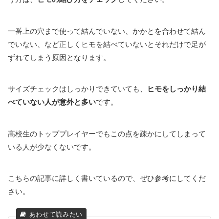
一番上の穴まで使って結んでいない、かかとを合わせて結ん
でいない、など正しくヒモを結べていないとそれだけで足が
ずれてしまう原因となります。
サイズチェックはしっかりできていても、
ヒモをしっかり結
べていない人が意外と多い
です。
高校生のトッププレイヤーでもこの点を疎かにしてしまって
いる人が少なくないです。
こちらの記事に詳しく書いているので、ぜひ参考にしてくだ
さい。