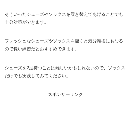
そういったシューズやソックスを履き替えてあげることでも
十分対策ができます。
フレッシュなシューズやソックスを履くと気分転換にもなる
ので長い練習だとおすすめできます。
シューズを2足持つことは難しいかもしれないので、ソックス
だけでも実践してみてください。
スポンサーリンク