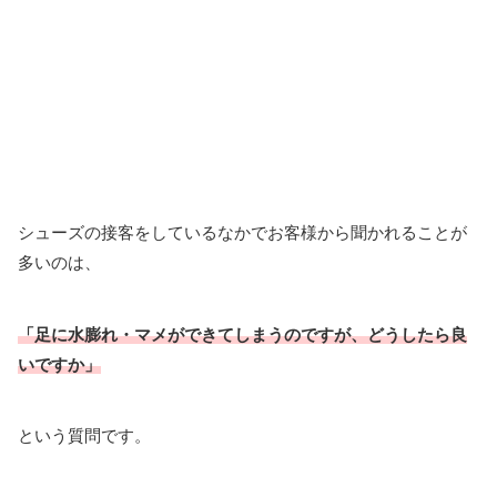
シューズの接客をしているなかでお客様から聞かれることが
多いのは、
「足に水膨れ・マメができてしまうのですが、どうしたら良
いですか」
という質問です。