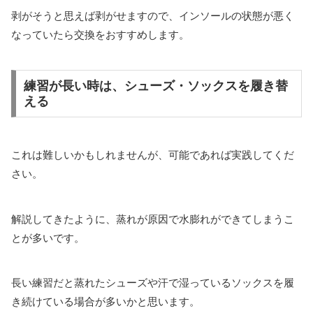
剥がそうと思えば剥がせますので、インソールの状態が悪く
なっていたら交換をおすすめします。
練習が長い時は、シューズ・ソックスを履き替
える
これは難しいかもしれませんが、可能であれば実践してくだ
さい。
解説してきたように、蒸れが原因で水膨れができてしまうこ
とが多いです。
長い練習だと蒸れたシューズや汗で湿っているソックスを履
き続けている場合が多いかと思います。