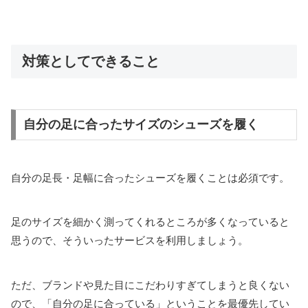
対策としてできること
自分の足に合ったサイズのシューズを履く
自分の足長・足幅に合ったシューズを履くことは必須です。
足のサイズを細かく測ってくれるところが多くなっていると
思うので、そういったサービスを利用しましょう。
ただ、ブランドや見た目にこだわりすぎてしまうと良くない
ので、「自分の足に合っている」ということを最優先してい