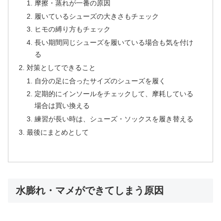
摩擦・蒸れが一番の原因
履いているシューズの大きさもチェック
ヒモの縛り方もチェック
長い期間同じシューズを履いている場合も気を付け
る
対策としてできること
自分の足に合ったサイズのシューズを履く
定期的にインソールをチェックして、摩耗している
場合は買い換える
練習が長い時は、シューズ・ソックスを履き替える
最後にまとめとして
水膨れ・マメができてしまう原因