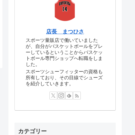
店長 まつひさ
スポーツ量販店で働いていました
が、自分がバスケットボールをプレ
ーしているということからバスケッ
トボール専門ショップへ転職をしま
した。
スポーツシューフィッターの資格も
所有しており、その目線でシューズ
を紹介していきます。
カテゴリー