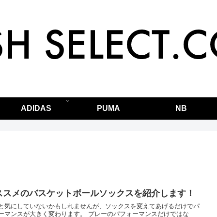
ADIDAS
PUMA
NB
ススメのバスケットボールソックスを紹介します！
と気にしていないかもしれませんが、ソックスを変えてあげるだけでパ
ーマンスが大きく変わります。 プレーのパフォーマンスだけではな