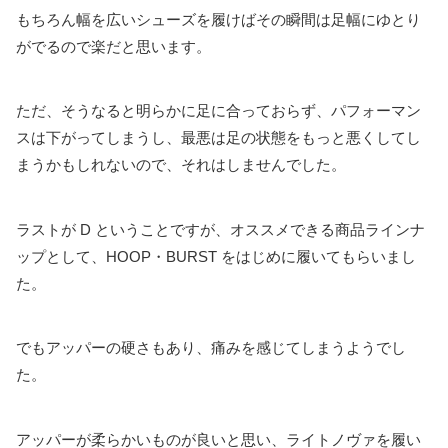
もちろん幅を広いシューズを履けばその瞬間は足幅にゆとり
がでるので楽だと思います。
ただ、そうなると明らかに足に合っておらず、パフォーマン
スは下がってしまうし、最悪は足の状態をもっと悪くしてし
まうかもしれないので、それはしませんでした。
ラストが D ということですが、オススメできる商品ラインナ
ップとして、HOOP・BURST をはじめに履いてもらいまし
た。
でもアッパーの硬さもあり、痛みを感じてしまうようでし
た。
アッパーが柔らかいものが良いと思い、ライトノヴァを履い