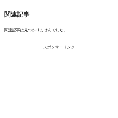
関連記事
関連記事は見つかりませんでした。
スポンサーリンク