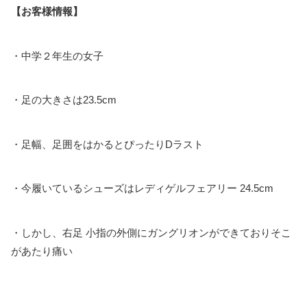
【お客様情報】
・中学２年生の女子
・足の大きさは23.5cm
・足幅、足囲をはかるとぴったりDラスト
・今履いているシューズはレディゲルフェアリー 24.5cm
・しかし、右足 小指の外側にガングリオンができておりそこ
があたり痛い