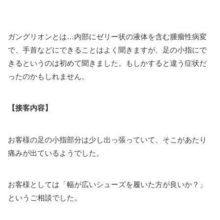
ガングリオンとは…内部にゼリー状の液体を含む腫瘤性病変
で、手首などにできることはよく聞きますが、足の小指にで
きるというのは初めて聞きました。もしかすると違う症状だ
ったのかもしれません。
【接客内容】
お客様の足の小指部分は少し出っ張っていて、そこがあたり
痛みが出ているようでした。
お客様としては「幅が広いシューズを履いた方が良いか？」
というご相談でした。