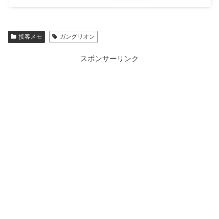
接客メモ
ガングリオン
スポンサーリンク