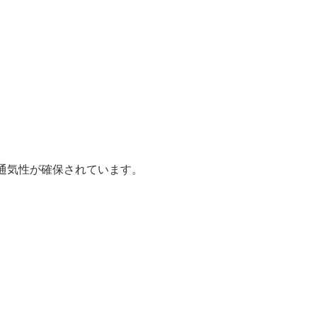
通気性が確保されています。