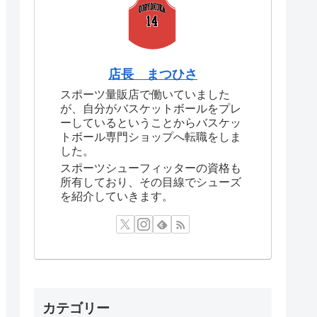
店長 まつひさ
スポーツ量販店で働いていました
が、自分がバスケットボールをプレ
ーしているということからバスケッ
トボール専門ショップへ転職をしま
した。
スポーツシューフィッターの資格も
所有しており、その目線でシューズ
を紹介していきます。
カテゴリー