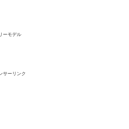
リーモデル
ンサーリンク