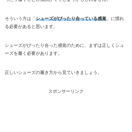
そういう方は「
シューズがぴったり合っている感覚
」に慣れ
る必要があると思います。
シューズがぴったり合った感覚のために、まずは正しくシュ
ーズを履く必要があります。
正しいシューズの履き方から見ていきましょう。
スポンサーリンク