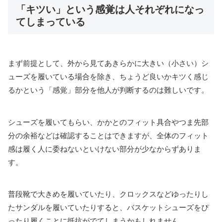
「キツい」という感覚は人それぞれになっ
てしまっている
まず前提として、外から見てあきらかに大きい（小さい）シ
ューズを履いている場合を除き、ちょうど良いかキツく感じ
るかという「感覚」部分を他人が判断するのは難しいです。
シューズを履いてもらい、かかとのフィット具合やつま先部
分の余裕などは確認することはできますが、全体のフィット
感は履く人に委ねないといけない部分が少なからずありま
す。
普段靴で大きめを履いていたり、クロックスなどゆったりし
たサンダルを履いていたりすると、バスケットシューズをぴ
ったり履くことに抵抗がでてしまうかもしれません。