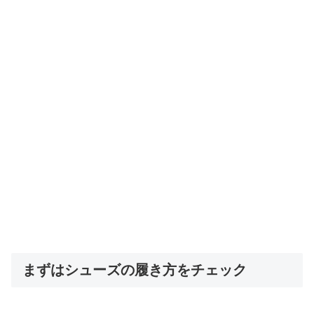
まずはシューズの履き方をチェック