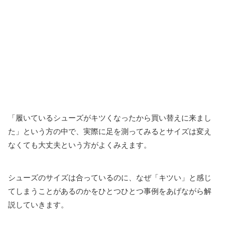
「履いているシューズがキツくなったから買い替えに来まし
た」という方の中で、実際に足を測ってみるとサイズは変え
なくても大丈夫という方がよくみえます。
シューズのサイズは合っているのに、なぜ「キツい」と感じ
てしまうことがあるのかをひとつひとつ事例をあげながら解
説していきます。