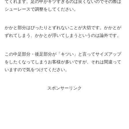
てくれます。足の甲がキツすぎるのは良くないのでその際は
シューレースで調整をしてください。
かかと部分はぴったりとずれないことが大切です。かかとが
ずれてしまう、かかとが浮いてしまうというのは論外です。
この中足部分・後足部分が「キツい」と言ってサイズアップ
をしたくなってしまうお客様が多いですが、それは間違って
いますので気をつけてください。
スポンサーリンク