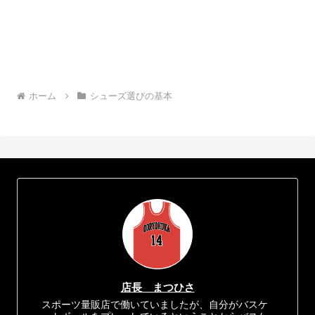
ホーム
シューズ選びの基本
店長 まつひさ
スポーツ量販店で働いていましたが、自分がバスケ