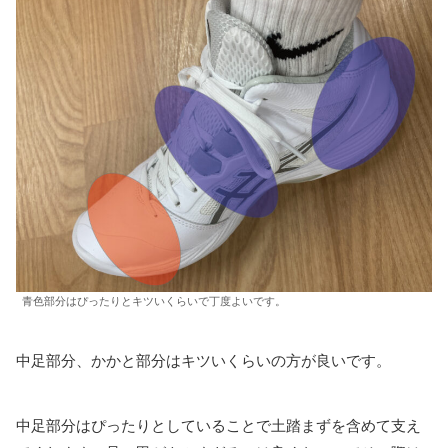
青色部分はぴったりとキツいくらいで丁度よいです。
中足部分、かかと部分はキツいくらいの方が良いです。
中足部分はぴったりとしていることで土踏まずを含めて支え