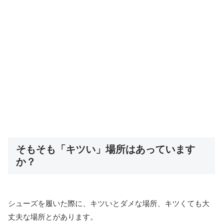
そもそも「キツい」場所はあっています
か？
シューズを履いた際に、キツいとダメな場所、キツくても大
丈夫な場所とがあります。