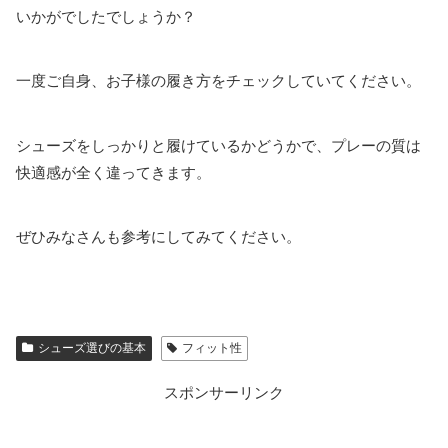
いかがでしたでしょうか？
一度ご自身、お子様の履き方をチェックしていてください。
シューズをしっかりと履けているかどうかで、プレーの質は
快適感が全く違ってきます。
ぜひみなさんも参考にしてみてください。
シューズ選びの基本
フィット性
スポンサーリンク