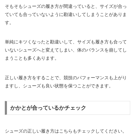
そもそもシューズの履き方が間違っていると、サイズが合っ
ていても合っていないように勘違いしてしまうことがありま
す。
単純にキツくなったと勘違いして、サイズも履き方も合って
いないシューズへと変えてしまい、体のバランスを崩してし
まうことも多くあります。
正しい履き方をすることで、競技のパフォーマンスも上がり
ますし、シューズも良い状態を保つことができます。
かかとが合っているかチェック
シューズの正しい履き方はこちらもチェックしてください。