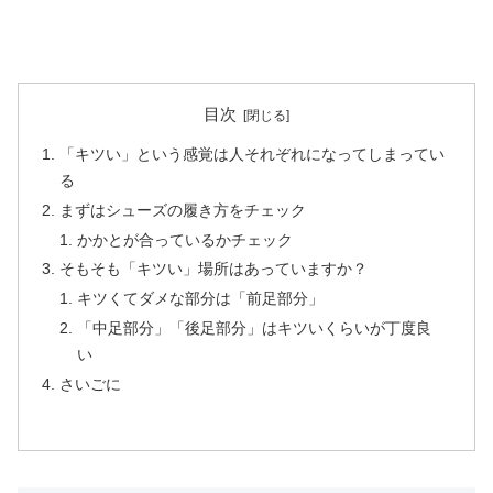
目次
「キツい」という感覚は人それぞれになってしまってい
る
まずはシューズの履き方をチェック
かかとが合っているかチェック
そもそも「キツい」場所はあっていますか？
キツくてダメな部分は「前足部分」
「中足部分」「後足部分」はキツいくらいが丁度良
い
さいごに