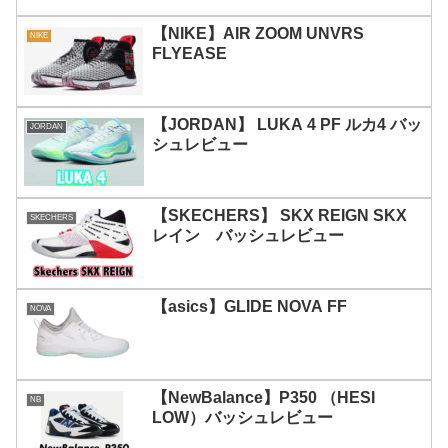
【NIKE】AIR ZOOM UNVRS
NIKE
FLYEASE
【JORDAN】 LUKA 4 PF ルカ4 バッ
JORDAN
シュレビュー
【SKECHERS】 SKX REIGN SKX
SKECHERS
レイン バッシュレビュー
【asics】GLIDE NOVA FF
NOVA
【NewBalance】P350 （HESI
NB
LOW）バッシュレビュー