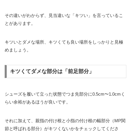
その違いがわからず、見当違いな「キツい」を言っているこ
とがあります。
キツいとダメな場所、キツくても良い場所をしっかりと見極
めましょう。
キツくてダメな部分は「前足部分」
シューズを履いて立った状態でつま先部分に0.5cm〜1.0cmく
らい余裕があるほうが良いです。
それに加えて、親指の付け根と小指の付け根の幅部分（MP関
節と呼ばれる部分）がキツくないかをチェックしてくださ