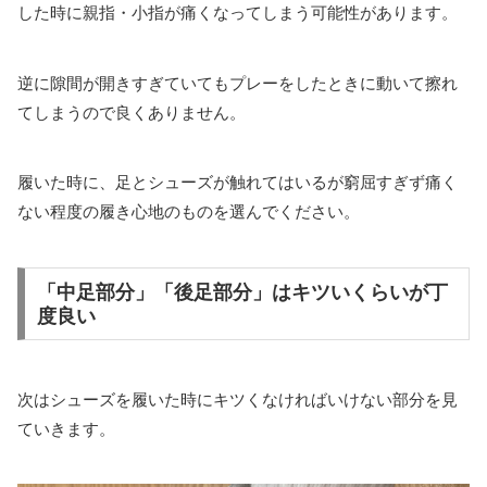
した時に親指・小指が痛くなってしまう可能性があります。
逆に隙間が開きすぎていてもプレーをしたときに動いて擦れ
てしまうので良くありません。
履いた時に、足とシューズが触れてはいるが窮屈すぎず痛く
ない程度の履き心地のものを選んでください。
「中足部分」「後足部分」はキツいくらいが丁
度良い
次はシューズを履いた時にキツくなければいけない部分を見
ていきます。