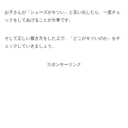
お子さんが「シューズがキツい」と言い出したら、一度チェ
ックをしてあげることが大事です。
そして正しい履き方をした上で、「どこがキツいのか」をチ
ェックしていきましょう。
スポンサーリンク