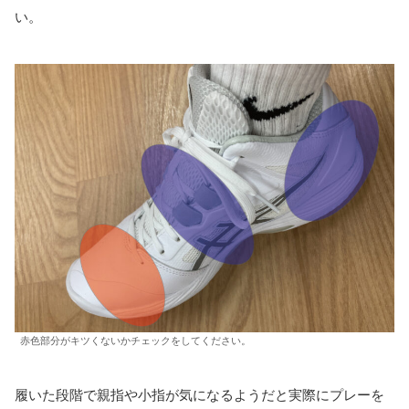
い。
赤色部分がキツくないかチェックをしてください。
履いた段階で親指や小指が気になるようだと実際にプレーを