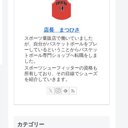
店長 まつひさ
スポーツ量販店で働いていました
が、自分がバスケットボールをプレ
ーしているということからバスケッ
トボール専門ショップへ転職をしま
した。
スポーツシューフィッターの資格も
所有しており、その目線でシューズ
を紹介していきます。
カテゴリー