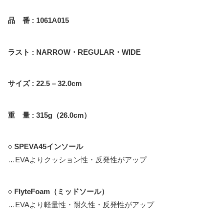
品 番 : 1061A015
ラスト : NARROW・REGULAR・WIDE
サイズ : 22.5 – 32.0cm
重 量 : 315g（26.0cm）
○ SPEVA45インソール
…EVAよりクッション性・反発性がアップ
○
FlyteFoam（ミッドソール）
…EVAより軽量性・耐久性・反発性がアップ