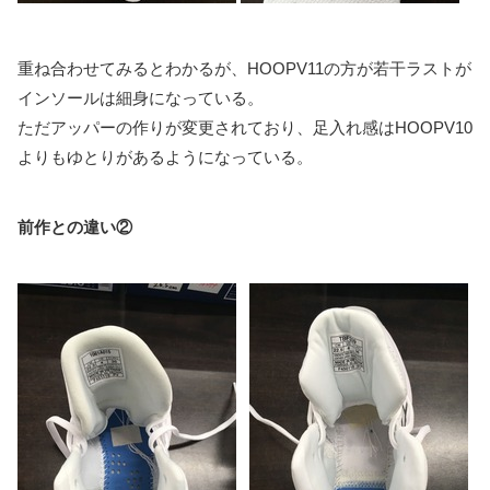
重ね合わせてみるとわかるが、HOOPV11の方が若干ラストが
インソールは細身になっている。
ただアッパーの作りが変更されており、足入れ感はHOOPV10
よりもゆとりがあるようになっている。
前作との違い②