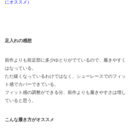
にオススメ）
足入れの感想
前作よりも前足部に多少ゆとりがでているので、履きやすく
はなっている。
ただ緩くなっているわけではなく、シューレースでのフィッ
ト感でカバーできている。
フィット感の調整ができる分、前作よりも履きやすさは増し
ていると思う。
こんな履き方がオススメ