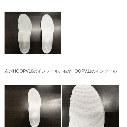
左がHOOPV10のインソール、右がHOOPV11のインソール