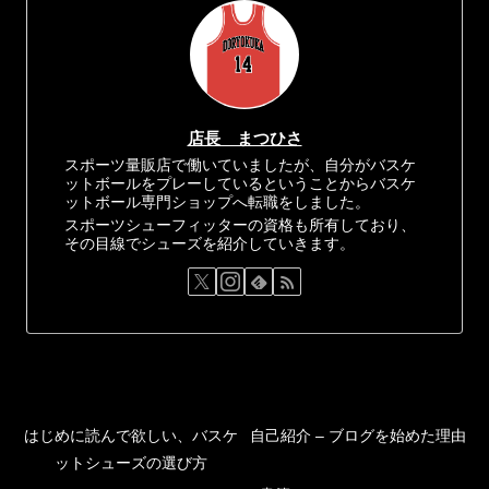
店長 まつひさ
スポーツ量販店で働いていましたが、自分がバスケ
ットボールをプレーしているということからバスケ
ットボール専門ショップへ転職をしました。
スポーツシューフィッターの資格も所有しており、
その目線でシューズを紹介していきます。
はじめに読んで欲しい、バスケ
自己紹介 – ブログを始めた理由
ットシューズの選び方