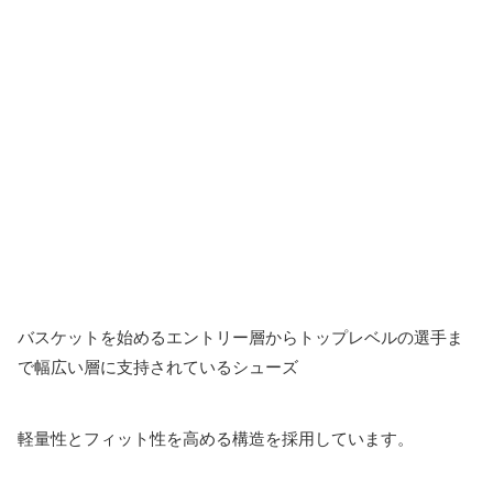
バスケットを始めるエントリー層からトップレベルの選手ま
で幅広い層に支持されているシューズ
軽量性とフィット性を高める構造を採用しています。