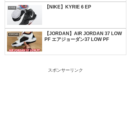
【NIKE】KYRIE 6 EP
KYRIE
【JORDAN】AIR JORDAN 37 LOW
JORDAN
PF エアジョーダン37 LOW PF
スポンサーリンク