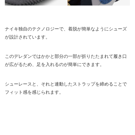
ナイキ独自のテクノロジーで、着脱が簡単なようにシューズ
が設計されています。
このデレダンではかかと部分の一部が折りたたまれて履き口
が広がるため、足を入れるのが簡単にできます。
シューレースと、それと連動したストラップを締めることで
フィット感を感じられます。