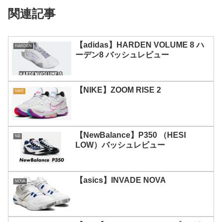
関連記事
【adidas】HARDEN VOLUME 8 ハ
HARDEN
ーデン8 バッシュレビュー
【NIKE】ZOOM RISE 2
NIKE
【NewBalance】P350 （HESI
NB
LOW）バッシュレビュー
【asics】INVADE NOVA
NOVA