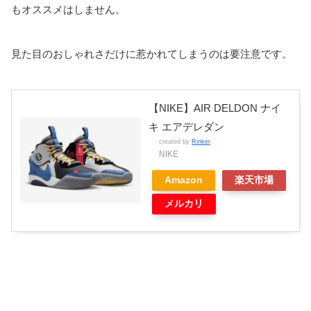
もオススメはしません。
見た目のおしゃれさだけに惹かれてしまうのは要注意です。
【NIKE】AIR DELDON ナイ
キ エアデレダン
created by
Rinker
NIKE
Amazon
楽天市場
メルカリ