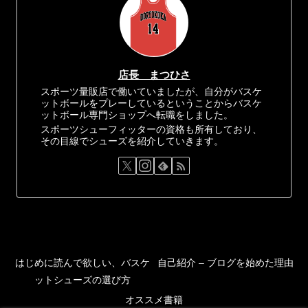
店長 まつひさ
スポーツ量販店で働いていましたが、自分がバスケ
ットボールをプレーしているということからバスケ
ットボール専門ショップへ転職をしました。
スポーツシューフィッターの資格も所有しており、
その目線でシューズを紹介していきます。
はじめに読んで欲しい、バスケ
自己紹介 – ブログを始めた理由
ットシューズの選び方
オススメ書籍