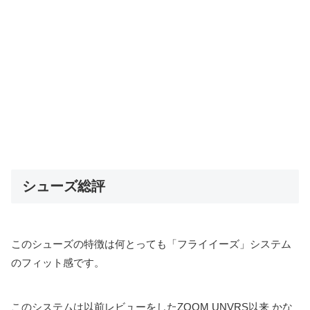
シューズ総評
このシューズの特徴は何とっても「フライイーズ」システム
のフィット感です。
このシステムは以前レビューをしたZOOM UNVRS以来 かな