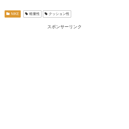
NIKE
軽量性
クッション性
スポンサーリンク