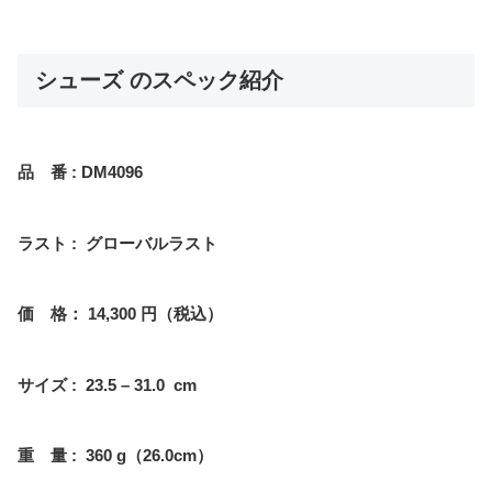
シューズ のスペック紹介
品 番 : DM4096
ラスト : グローバルラスト
価 格： 14,300 円（税込）
サイズ : 23.5 – 31.0 cm
重 量 : 360 g（26.0cm）