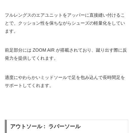
フルレングスのエアユニットをアッパーに直接縫い付けるこ
とで、クッション性を保ちながらシューズの軽量化をしてい
ます。
前足部分には ZOOM AIR が搭載されており、蹴り出す際に反
発力を提供してくれます。
適度にやわらかいミッドソールで足を包み込んで長時間足を
サポートしてくれます。
アウトソール : ラバーソール