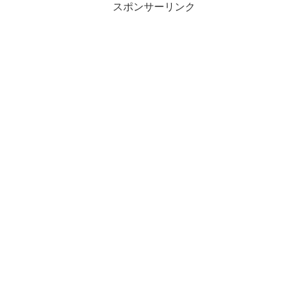
スポンサーリンク