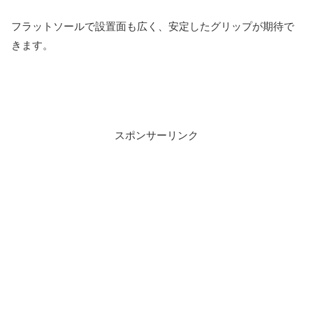
フラットソールで設置面も広く、安定したグリップが期待で
きます。
スポンサーリンク