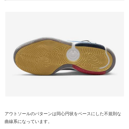
アウトソールのパターンは同心円状をベースにした不規則な
曲線系になっています。