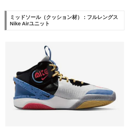
ミッドソール（クッション材） : フルレングス
Nike Airユニット