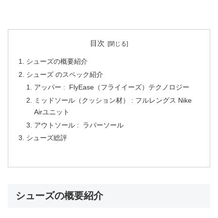
目次
シューズの概要紹介
シューズ のスペック紹介
アッパー : FlyEase（フライイーズ）テクノロジー
ミッドソール（クッション材） : フルレングス Nike
Airユニット
アウトソール : ラバーソール
シューズ総評
シューズの概要紹介