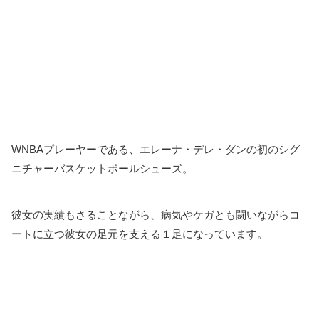
WNBAプレーヤーである、エレーナ・デレ・ダンの初のシグ
ニチャーバスケットボールシューズ。
彼女の実績もさることながら、病気やケガとも闘いながらコ
ートに立つ彼女の足元を支える１足になっています。