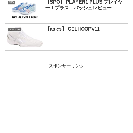
【SPO】 PLAYER1 PLUS プレイヤ
SPO
ー１プラス バッシュレビュー
【asics】 GELHOOPV11
GELHOOP
スポンサーリンク