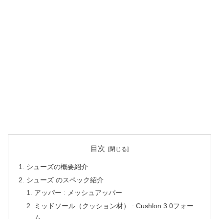
目次
シューズの概要紹介
シューズ のスペック紹介
アッパー : メッシュアッパー
ミッドソール（クッション材） : Cushlon 3.0フォー
ム