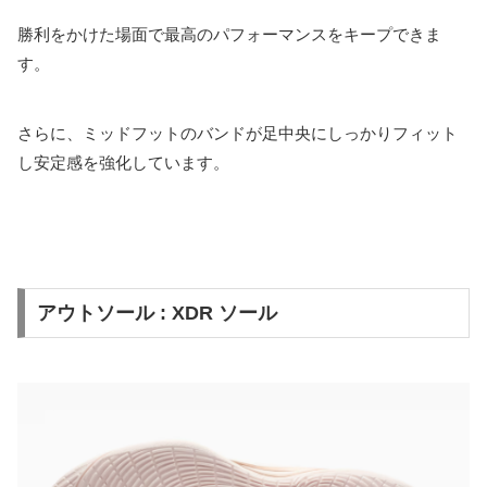
勝利をかけた場面で最高のパフォーマンスをキープできま
す。
さらに、ミッドフットのバンドが足中央にしっかりフィット
し安定感を強化しています。
アウトソール : XDR ソール