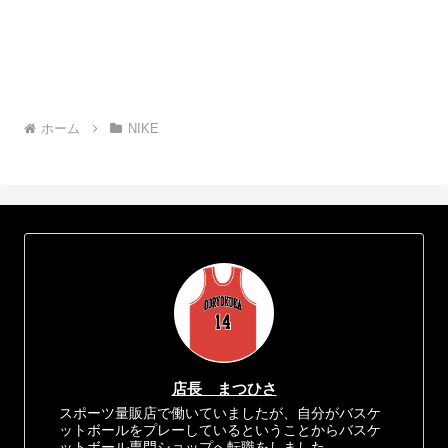
ホーム
NIKE
店長 まつひさ
スポーツ量販店で働いていましたが、自分がバスケ
ットボールをプレーしているということからバスケ
ットボール専門ショップへ転職をしました。