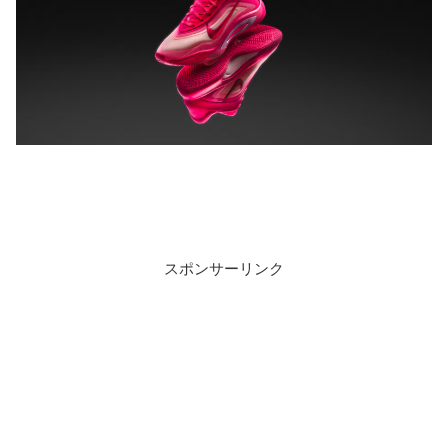
スポンサーリンク