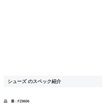
シューズ のスペック紹介
品 番 : FZ8606