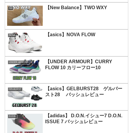
【New Balance】TWO WXY
NB
【asics】NOVA FLOW
NOVA
【UNDER ARMOUR】CURRY
UNDER ARMOUR
FLOW 10 カリーフロー10
【asics】GELBURST28 ゲルバー
GELBURST
スト28 バッシュレビュー
【adidas】 D.O.N.イシュー7 D.O.N.
D.O.N.
ISSUE 7 バッシュレビュー