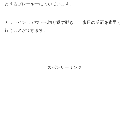
とするプレーヤーに向いています。
カットイン→アウトへ切り返す動き、一歩目の反応を素早く
行うことができます。
スポンサーリンク