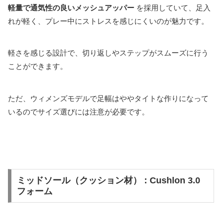
軽量で通気性の良いメッシュアッパー
を採用していて、足入
れが軽く、プレー中にストレスを感じにくいのが魅力です。
軽さを感じる設計で、切り返しやステップがスムーズに行う
ことができます。
ただ、ウィメンズモデルで足幅はややタイトな作りになって
いるのでサイズ選びには注意が必要です。
ミッドソール（クッション材） : Cushlon 3.0
フォーム