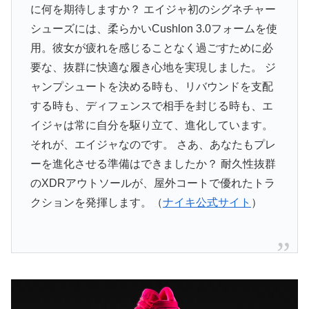
に何を期待しますか？ エイジャ初のシグネチャー
シューズには、柔らかいCushlon 3.0フォームを使
用。彼女が疲れを感じることなく過ごすために必
要な、抜群に快適な履き心地を実現しました。 ジ
ャンプシュートを決める時も、リバウンドを支配
する時も、ディフェンスで相手を封じる時も、エ
イジャは常に自分を駆り立て、進化しています。
それが、エイジャなのです。 さあ、あなたもプレ
ーを進化させる準備はできましたか？ 耐久性抜群
のXDRアウトソールが、屋外コートで優れたトラ
クションを発揮します。（
ナイキ公式サイト
）