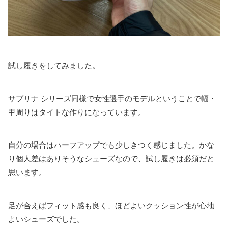
試し履きをしてみました。
サブリナ シリーズ同様で女性選手のモデルということで幅・
甲周りはタイトな作りになっています。
自分の場合はハーフアップでも少しきつく感じました。かな
り個人差はありそうなシューズなので、試し履きは必須だと
思います。
足が合えばフィット感も良く、ほどよいクッション性が心地
よいシューズでした。