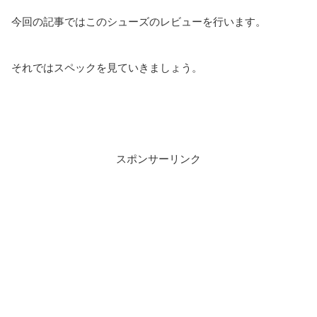
今回の記事ではこのシューズのレビューを行います。
それではスペックを見ていきましょう。
スポンサーリンク