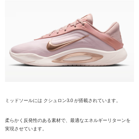
ミッドソールには クシュロン3.0 が搭載されています。
柔らかく反発性のある素材で、最適なエネルギーリターンを
実現させています。