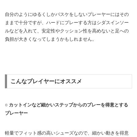
自分のようにゆるくしかバスケをしないプレーヤーにはその
ままで十分ですが、ハードにプレーする方はシダスインソー
ルなどを入れて、安定性やクッション性を高めないと足への
負担が大きくなってしまうかもしれません。
こんなプレイヤーにオススメ
○
カットインなど細かいステップからのプレーを得意とする
プレーヤー
軽量でフィット感の高いシューズなので、細かい動きを得意