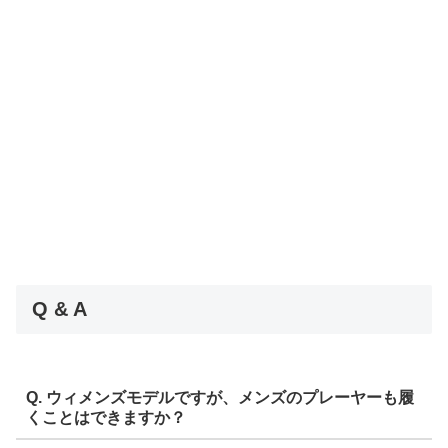
Q & A
Q. ウィメンズモデルですが、メンズのプレーヤーも履
くことはできますか？