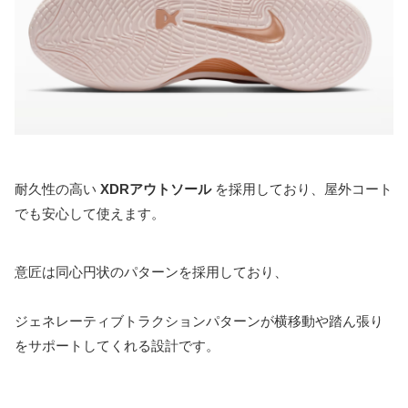
耐久性の高い
XDRアウトソール
を採用しており、屋外コート
でも安心して使えます。
意匠は同心円状のパターンを採用しており、
ジェネレーティブトラクションパターンが横移動や踏ん張り
をサポートしてくれる設計です。