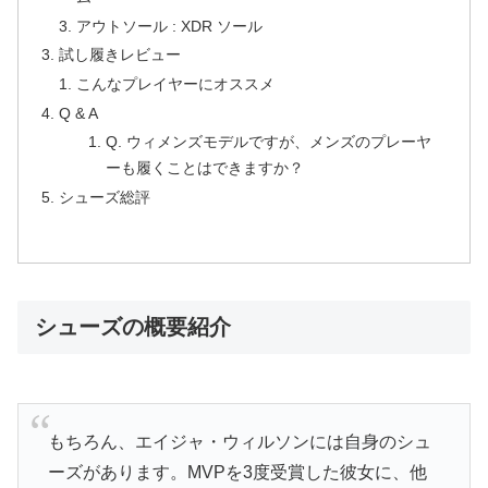
アウトソール : XDR ソール
試し履きレビュー
こんなプレイヤーにオススメ
Q & A
Q. ウィメンズモデルですが、メンズのプレーヤ
ーも履くことはできますか？
シューズ総評
シューズの概要紹介
もちろん、エイジャ・ウィルソンには自身のシュ
ーズがあります。MVPを3度受賞した彼女に、他