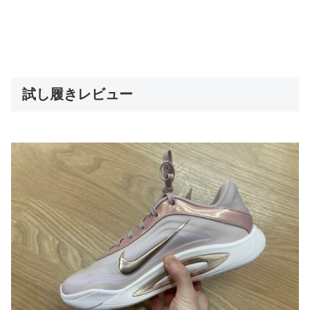
試し履きレビュー