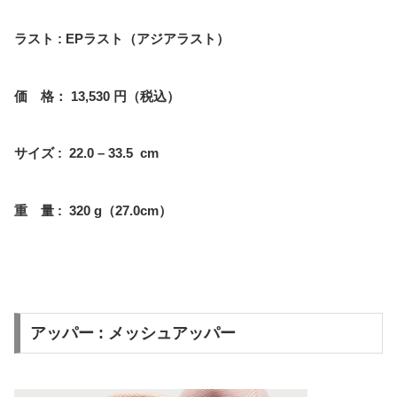
ラスト : EPラスト（アジアラスト）
価 格： 13,530 円（税込）
サイズ : 22.0 – 33.5 cm
重 量 : 320 g（27.0cm）
アッパー : メッシュアッパー