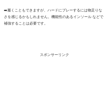
➡️履くこともできますが、ハードにプレーするには物足りな
さを感じるかもしれません。機能性のあるインソール などで
補強することは必要です。
スポンサーリンク