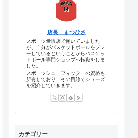
店長 まつひさ
スポーツ量販店で働いていました
が、自分がバスケットボールをプレ
ーしているということからバスケッ
トボール専門ショップへ転職をしま
した。
スポーツシューフィッターの資格も
所有しており、その目線でシューズ
を紹介していきます。
カテゴリー