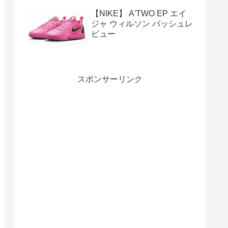
【NIKE】 A'TWO EP エイ
ジャ ウィルソン バッシュレ
ビュー
スポンサーリンク