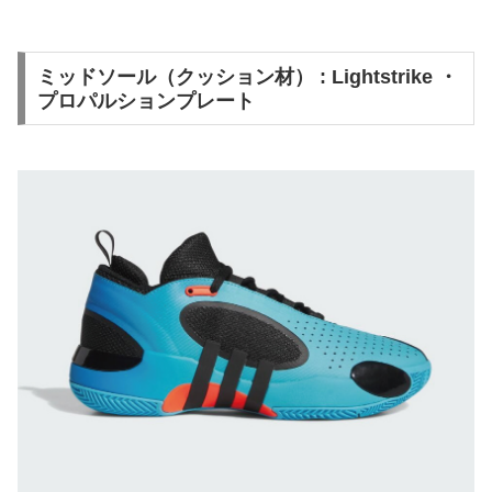
ミッドソール（クッション材） : Lightstrike ・
プロパルションプレート