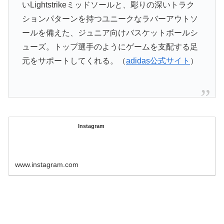
いLightstrikeミッドソールと、彫りの深いトラク
ションパターンを持つユニークなラバーアウトソ
ールを備えた、ジュニア向けバスケットボールシ
ューズ。トップ選手のようにゲームを支配する足
元をサポートしてくれる。（
adidas公式サイト
）
Instagram
www.instagram.com