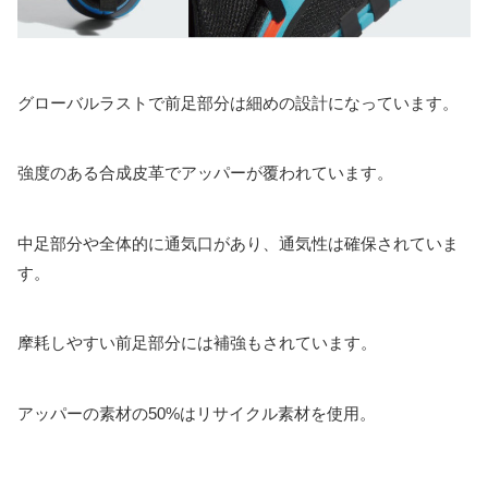
グローバルラストで前足部分は細めの設計になっています。
強度のある合成皮革でアッパーが覆われています。
中足部分や全体的に通気口があり、通気性は確保されていま
す。
摩耗しやすい前足部分には補強もされています。
アッパーの素材の50%はリサイクル素材を使用。