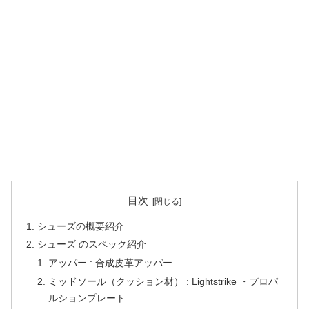
目次
シューズの概要紹介
シューズ のスペック紹介
アッパー : 合成皮革アッパー
ミッドソール（クッション材） : Lightstrike ・プロパ
ルションプレート