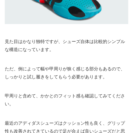
見た目はかなり独特ですが、シューズ自体は比較的シンプル
な構造になっています。
ただ、例によって幅や甲周りが狭く感じる部分もあるので、
しっかりと試し履きをしてもらう必要があります。
甲周りと含めて、かかとのフィット感も確認してみてくださ
い。
最近のアディダスシューズはクッション性も良く、グリップ
性も改善されてきているので足が合えば良いシューズだと思