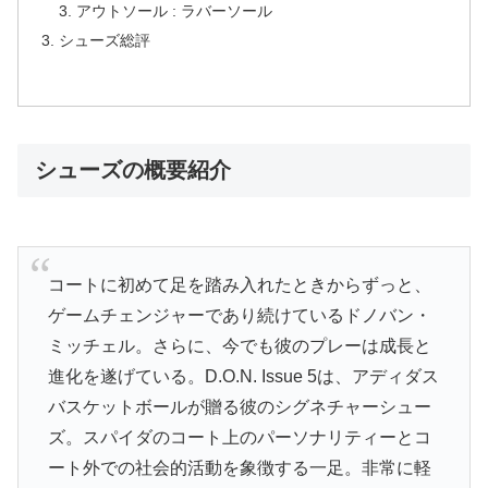
アウトソール : ラバーソール
シューズ総評
シューズの概要紹介
コートに初めて足を踏み入れたときからずっと、
ゲームチェンジャーであり続けているドノバン・
ミッチェル。さらに、今でも彼のプレーは成長と
進化を遂げている。D.O.N. Issue 5は、アディダス
バスケットボールが贈る彼のシグネチャーシュー
ズ。スパイダのコート上のパーソナリティーとコ
ート外での社会的活動を象徴する一足。非常に軽