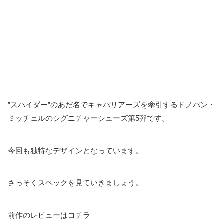
”スパイダー”のあだ名でキャバリアーズを牽引するドノバン・
ミッチェルのシグニチャーシューズ第5弾です。
今回も独特なデザインとなっています。
さっそくスペックを見ていきましょう。
前作のレビューはコチラ