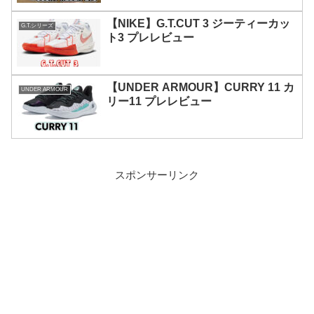
【NIKE】G.T.CUT 3 ジーティーカッ
G.T.シリーズ
ト3 プレレビュー
【UNDER ARMOUR】CURRY 11 カ
UNDER ARMOUR
リー11 プレレビュー
スポンサーリンク