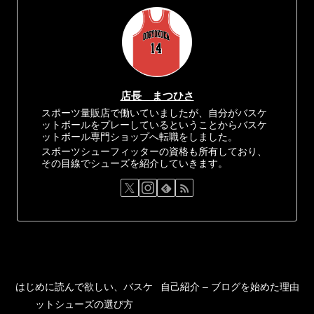
店長 まつひさ
スポーツ量販店で働いていましたが、自分がバスケ
ットボールをプレーしているということからバスケ
ットボール専門ショップへ転職をしました。
スポーツシューフィッターの資格も所有しており、
その目線でシューズを紹介していきます。
はじめに読んで欲しい、バスケ
自己紹介 – ブログを始めた理由
ットシューズの選び方