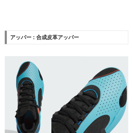
アッパー : 合成皮革アッパー