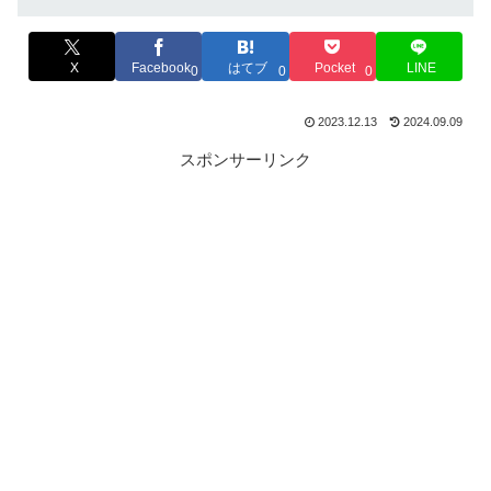
X
Facebook
はてブ
Pocket
LINE
0
0
0
2023.12.13
2024.09.09
スポンサーリンク