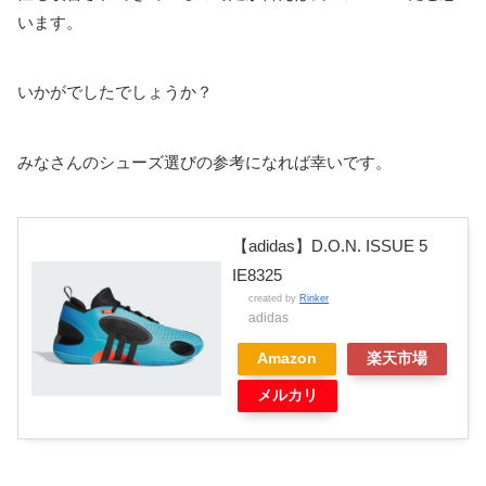
います。
いかがでしたでしょうか？
みなさんのシューズ選びの参考になれば幸いです。
【adidas】D.O.N. ISSUE 5
IE8325
created by
Rinker
adidas
Amazon
楽天市場
メルカリ