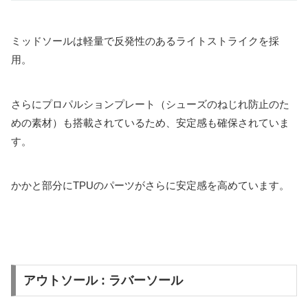
ミッドソールは軽量で反発性のあるライトストライクを採
用。
さらにプロパルションプレート（シューズのねじれ防止のた
めの素材）も搭載されているため、安定感も確保されていま
す。
かかと部分にTPUのパーツがさらに安定感を高めています。
アウトソール : ラバーソール