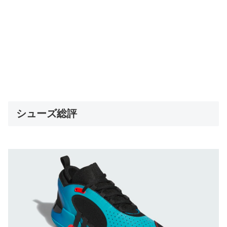
シューズ総評