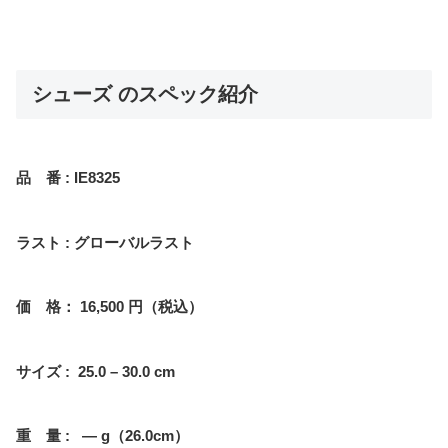
シューズ のスペック紹介
品 番 : IE8325
ラスト : グローバルラスト
価 格： 16,500 円（税込）
サイズ : 25.0 – 30.0 cm
重 量 : — g（26.0cm）