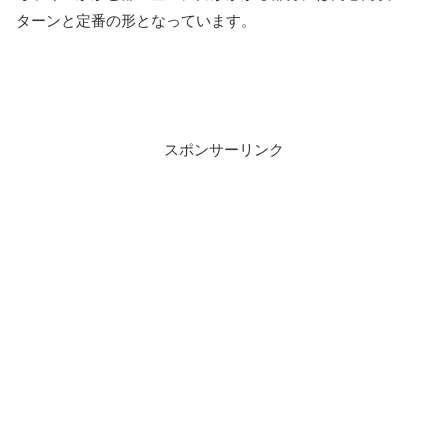
ターンと定番の形となっています。
スポンサーリンク