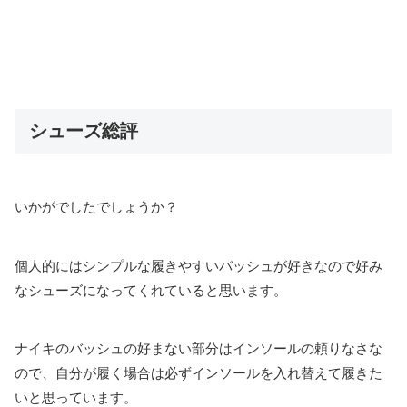
シューズ総評
いかがでしたでしょうか？
個人的にはシンプルな履きやすいバッシュが好きなので好み
なシューズになってくれていると思います。
ナイキのバッシュの好まない部分はインソールの頼りなさな
ので、自分が履く場合は必ずインソールを入れ替えて履きた
いと思っています。