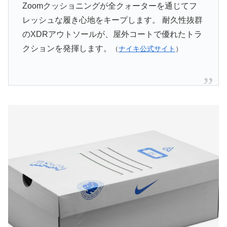
Zoomクッショニングが全クォーターを通じてフ
レッシュな履き心地をキープします。 耐久性抜群
のXDRアウトソールが、屋外コートで優れたトラ
クションを発揮します。
（
ナイキ公式サイト
）