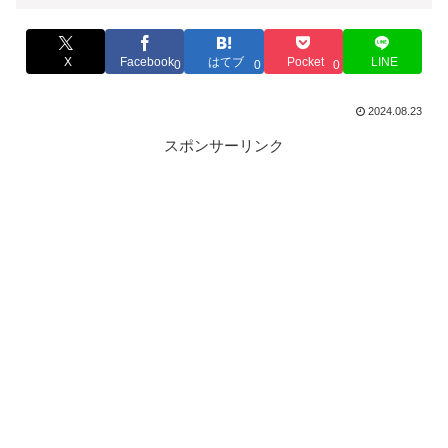
X
Facebook
はてブ
Pocket
LINE
0
0
0
2024.08.23
スポンサーリンク