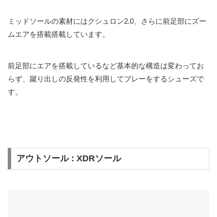
ミッドソールの素材にはクシュロン2.0、さらに前足部にズー
ムエアを搭載搭載しています。
前足部にエアを搭載しているなど基本的な構造は変わってお
らず、蹴り出しの反発性を利用してプレーをするシューズで
す。
アウトソール : XDRソール