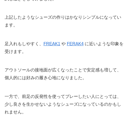
上記したようなシューズの作りはかなりシンプルになってい
ます。
足入れもしやすく、
FREAK1
や
FERAK4
に近いような印象を
受けます。
アウトソールの接地面が広くなったことで安定感も増して、
個人的には好みの履き心地になりました。
一方で、前足の反発性を使ってプレーしたい人にとっては、
少し良さを生かせないようなシューズになっているのかもし
れません。