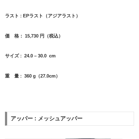
ラスト : EPラスト（アジアラスト）
価 格： 15,730 円（税込）
サイズ : 24.0 – 30.0 cm
重 量 : 360 g（27.0cm）
アッパー : メッシュアッパー