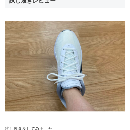
試し履きレビュー
試し履きをしてみました。