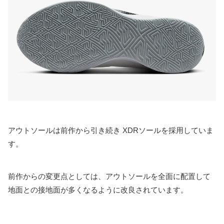
アウトソールは前作から引き続き XDRソールを採用していま
す。
前作からの変更点としては、アウトソールを全面に配置して
地面との接地面が多くなるように改良されています。