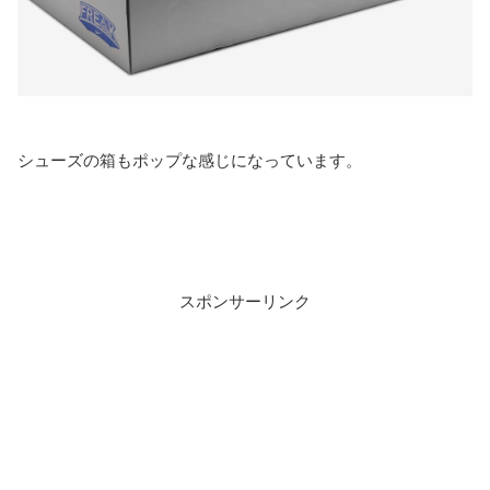
シューズの箱もポップな感じになっています。
スポンサーリンク