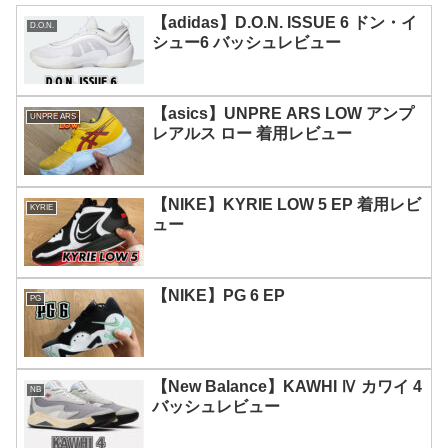
【adidas】D.O.N. ISSUE 6 ドン・イ
D.O.N.
シュー6 バッシュレビュー
【asics】UNPRE ARS LOW アンプ
UNPRE ARS
レアルス ロー 着用レビュー
【NIKE】KYRIE LOW 5 EP 着用レビ
KYRIE
ュー
【NIKE】PG 6 EP
PG
【New Balance】KAWHI Ⅳ カワイ 4
NB
バッシュレビュー