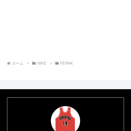
ホーム
NIKE
FERAK