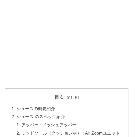
目次
シューズの概要紹介
シューズ のスペック紹介
アッパー : メッシュアッパー
ミッドソール（クッション材） : Air Zoomユニット