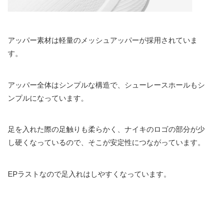
アッパー素材は軽量のメッシュアッパーが採用されていま
す。
アッパー全体はシンプルな構造で、シューレースホールもシ
ンプルになっています。
足を入れた際の足触りも柔らかく、ナイキのロゴの部分が少
し硬くなっているので、そこが安定性につながっています。
EPラストなので足入れはしやすくなっています。