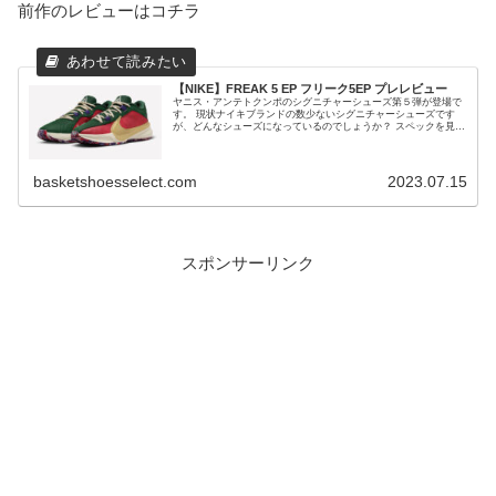
前作のレビューはコチラ
【NIKE】FREAK 5 EP フリーク5EP プレレビュー
ヤニス・アンテトクンポのシグニチャーシューズ第５弾が登場で
す。 現状ナイキブランドの数少ないシグニチャーシューズです
が、どんなシューズになっているのでしょうか？ スペックを見て
いきましょう。 前作のレビューはコチラ シューズの概要紹介 ヤ
ニ...
basketshoesselect.com
2023.07.15
スポンサーリンク