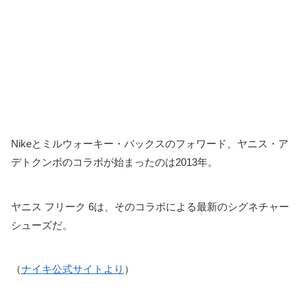
Nikeとミルウォーキー・バックスのフォワード、ヤニス・ア
デトクンボのコラボが始まったのは2013年。
ヤニス フリーク 6は、そのコラボによる最新のシグネチャー
シューズだ。
（
ナイキ公式サイトより
）