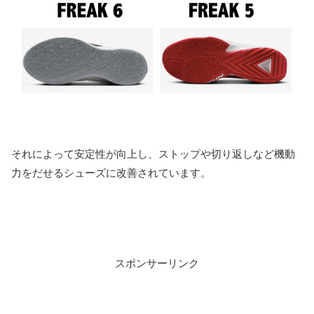
それによって安定性が向上し、ストップや切り返しなど機動
力をだせるシューズに改善されています。
スポンサーリンク