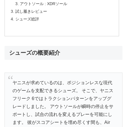
アウトソール : XDRソール
試し履きレビュー
シューズ総評
シューズの概要紹介
ヤニスが求めているのは、ポジションレスな現代
のゲームを支配できるシューズ。 そこで、ヤニス
フリーク 6ではトラクションパターンをアップグ
レードしました。 アウトソールが瞬時の停止をサ
ポートし、試合の流れを変えるプレーを可能にし
ます。 彼がスコアシートを埋め尽くす間も、Air