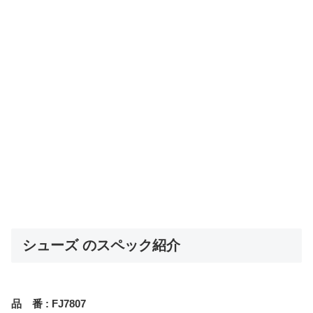
シューズ のスペック紹介
品 番 : FJ7807