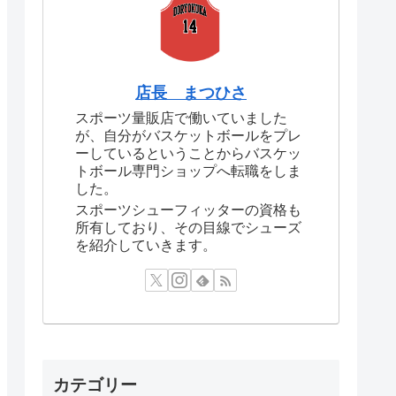
店長 まつひさ
スポーツ量販店で働いていました
が、自分がバスケットボールをプレ
ーしているということからバスケッ
トボール専門ショップへ転職をしま
した。
スポーツシューフィッターの資格も
所有しており、その目線でシューズ
を紹介していきます。
カテゴリー